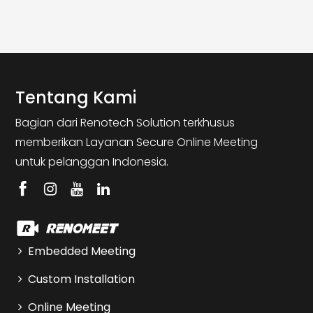
Tentang Kami
Bagian dari Renotech Solution terkhusus
memberikan Layanan Secure Online Meeting
untuk pelanggan Indonesia.
Embedded Meeting
Custom Installation
Online Meeting