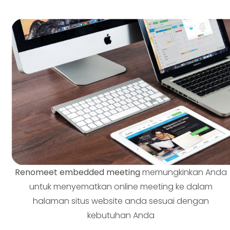
Renomeet embedded meeting
memungkinkan Anda
untuk menyematkan online meeting ke dalam
halaman situs website anda sesuai dengan
kebutuhan Anda