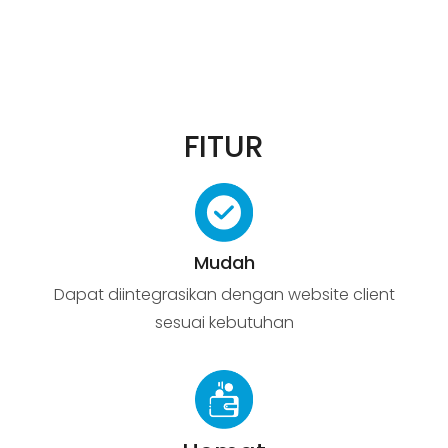
FITUR
Mudah
Dapat diintegrasikan dengan website client
sesuai kebutuhan