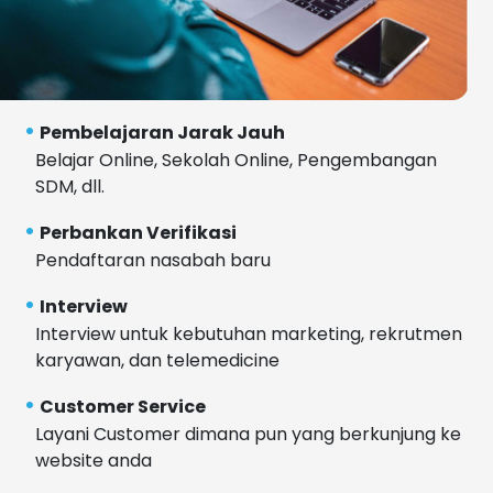
Pembelajaran Jarak Jauh
Belajar Online, Sekolah Online, Pengembangan
SDM, dll.
Perbankan Verifikasi
Pendaftaran nasabah baru
Interview
Interview untuk kebutuhan marketing, rekrutmen
karyawan, dan telemedicine
Customer Service
Layani Customer dimana pun yang berkunjung ke
website anda