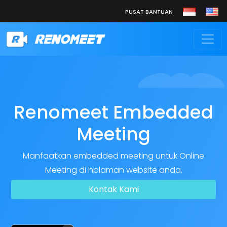
PUSAT BANTUAN
Renomeet Embedded
Meeting
Manfaatkan embedded meeting untuk Online
Meeting di halaman website anda.
Kontak Kami