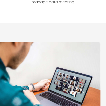
manage data meeting